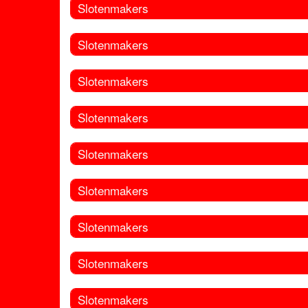
Slotenmakers
Slotenmakers
Slotenmakers
Slotenmakers
Slotenmakers
Slotenmakers
Slotenmakers
Slotenmakers
Slotenmakers