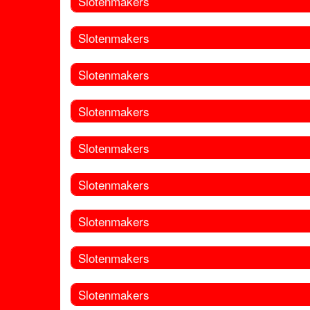
Slotenmakers
Slotenmakers
Slotenmakers
Slotenmakers
Slotenmakers
Slotenmakers
Slotenmakers
Slotenmakers
Slotenmakers