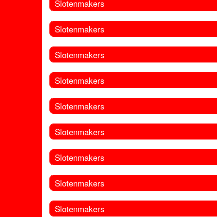
Slotenmakers
Slotenmakers
Slotenmakers
Slotenmakers
Slotenmakers
Slotenmakers
Slotenmakers
Slotenmakers
Slotenmakers