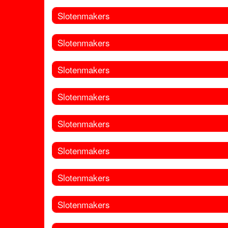
Slotenmakers
Slotenmakers
Slotenmakers
Slotenmakers
Slotenmakers
Slotenmakers
Slotenmakers
Slotenmakers