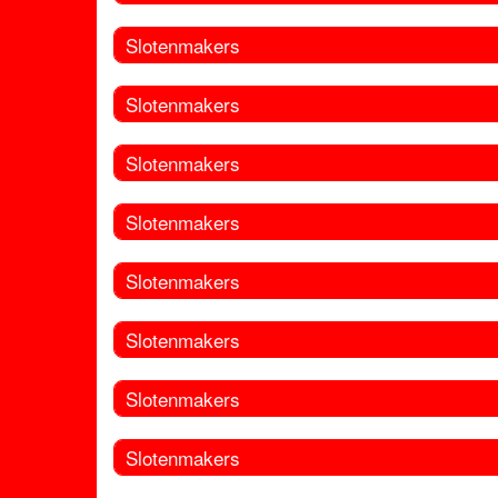
Slotenmakers
Slotenmakers
Slotenmakers
Slotenmakers
Slotenmakers
Slotenmakers
Slotenmakers
Slotenmakers