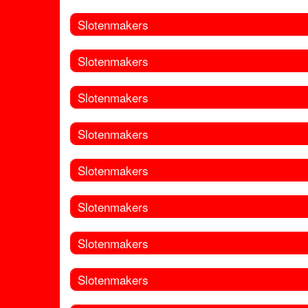
Slotenmakers
Slotenmakers
Slotenmakers
Slotenmakers
Slotenmakers
Slotenmakers
Slotenmakers
Slotenmakers