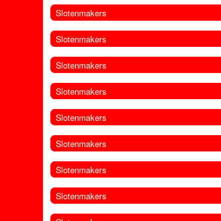
Slotenmakers
Slotenmakers
Slotenmakers
Slotenmakers
Slotenmakers
Slotenmakers
Slotenmakers
Slotenmakers